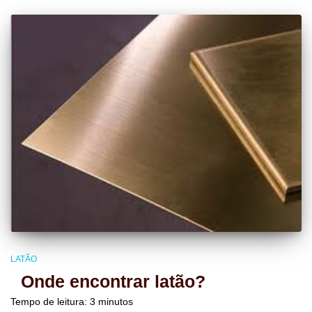
LATÃO
Onde encontrar latão?
Tempo de leitura:
3
minutos