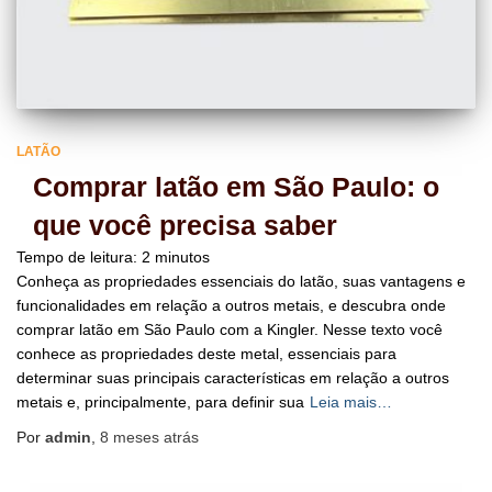
LATÃO
Comprar latão em São Paulo: o
que você precisa saber
Tempo de leitura:
2
minutos
Conheça as propriedades essenciais do latão, suas vantagens e
funcionalidades em relação a outros metais, e descubra onde
comprar latão em São Paulo com a Kingler. Nesse texto você
conhece as propriedades deste metal, essenciais para
determinar suas principais características em relação a outros
metais e, principalmente, para definir sua
Leia mais…
Por
admin
,
8 meses
atrás