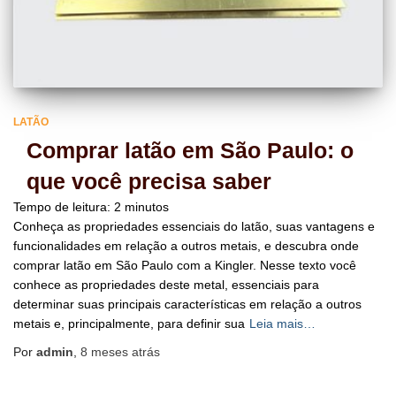
LATÃO
Comprar latão em São Paulo: o
que você precisa saber
Tempo de leitura:
2
minutos
Conheça as propriedades essenciais do latão, suas vantagens e
funcionalidades em relação a outros metais, e descubra onde
comprar latão em São Paulo com a Kingler. Nesse texto você
conhece as propriedades deste metal, essenciais para
determinar suas principais características em relação a outros
metais e, principalmente, para definir sua
Leia mais…
Por
admin
,
8 meses
atrás