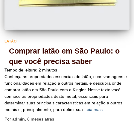
LATÃO
Comprar latão em São Paulo: o
que você precisa saber
Tempo de leitura:
2
minutos
Conheça as propriedades essenciais do latão, suas vantagens e
funcionalidades em relação a outros metais, e descubra onde
comprar latão em São Paulo com a Kingler. Nesse texto você
conhece as propriedades deste metal, essenciais para
determinar suas principais características em relação a outros
metais e, principalmente, para definir sua
Leia mais…
Por
admin
,
8 meses
atrás