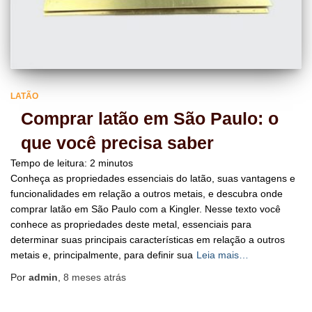
LATÃO
Comprar latão em São Paulo: o
que você precisa saber
Tempo de leitura:
2
minutos
Conheça as propriedades essenciais do latão, suas vantagens e
funcionalidades em relação a outros metais, e descubra onde
comprar latão em São Paulo com a Kingler. Nesse texto você
conhece as propriedades deste metal, essenciais para
determinar suas principais características em relação a outros
metais e, principalmente, para definir sua
Leia mais…
Por
admin
,
8 meses
atrás