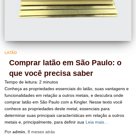
LATÃO
Comprar latão em São Paulo: o
que você precisa saber
Tempo de leitura:
2
minutos
Conheça as propriedades essenciais do latão, suas vantagens e
funcionalidades em relação a outros metais, e descubra onde
comprar latão em São Paulo com a Kingler. Nesse texto você
conhece as propriedades deste metal, essenciais para
determinar suas principais características em relação a outros
metais e, principalmente, para definir sua
Leia mais…
Por
admin
,
8 meses
atrás