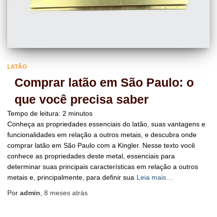
LATÃO
Comprar latão em São Paulo: o
que você precisa saber
Tempo de leitura:
2
minutos
Conheça as propriedades essenciais do latão, suas vantagens e
funcionalidades em relação a outros metais, e descubra onde
comprar latão em São Paulo com a Kingler. Nesse texto você
conhece as propriedades deste metal, essenciais para
determinar suas principais características em relação a outros
metais e, principalmente, para definir sua
Leia mais…
Por
admin
,
8 meses
atrás