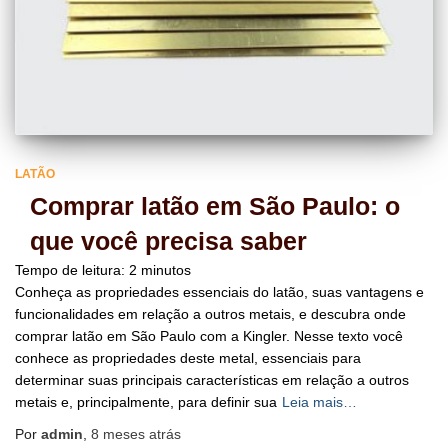
LATÃO
Comprar latão em São Paulo: o
que você precisa saber
Tempo de leitura:
2
minutos
Conheça as propriedades essenciais do latão, suas vantagens e
funcionalidades em relação a outros metais, e descubra onde
comprar latão em São Paulo com a Kingler. Nesse texto você
conhece as propriedades deste metal, essenciais para
determinar suas principais características em relação a outros
metais e, principalmente, para definir sua
Leia mais…
Por
admin
,
8 meses
atrás