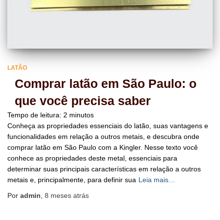
LATÃO
Comprar latão em São Paulo: o
que você precisa saber
Tempo de leitura:
2
minutos
Conheça as propriedades essenciais do latão, suas vantagens e
funcionalidades em relação a outros metais, e descubra onde
comprar latão em São Paulo com a Kingler. Nesse texto você
conhece as propriedades deste metal, essenciais para
determinar suas principais características em relação a outros
metais e, principalmente, para definir sua
Leia mais…
Por
admin
,
8 meses
atrás