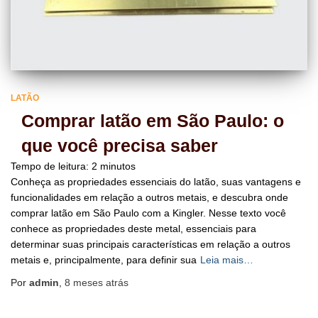
LATÃO
Comprar latão em São Paulo: o
que você precisa saber
Tempo de leitura:
2
minutos
Conheça as propriedades essenciais do latão, suas vantagens e
funcionalidades em relação a outros metais, e descubra onde
comprar latão em São Paulo com a Kingler. Nesse texto você
conhece as propriedades deste metal, essenciais para
determinar suas principais características em relação a outros
metais e, principalmente, para definir sua
Leia mais…
Por
admin
,
8 meses
atrás