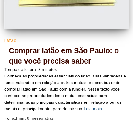
LATÃO
Comprar latão em São Paulo: o
que você precisa saber
Tempo de leitura:
2
minutos
Conheça as propriedades essenciais do latão, suas vantagens e
funcionalidades em relação a outros metais, e descubra onde
comprar latão em São Paulo com a Kingler. Nesse texto você
conhece as propriedades deste metal, essenciais para
determinar suas principais características em relação a outros
metais e, principalmente, para definir sua
Leia mais…
Por
admin
,
8 meses
atrás