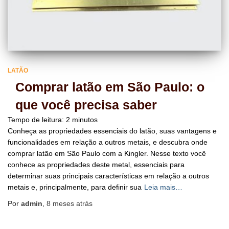
LATÃO
Comprar latão em São Paulo: o
que você precisa saber
Tempo de leitura:
2
minutos
Conheça as propriedades essenciais do latão, suas vantagens e
funcionalidades em relação a outros metais, e descubra onde
comprar latão em São Paulo com a Kingler. Nesse texto você
conhece as propriedades deste metal, essenciais para
determinar suas principais características em relação a outros
metais e, principalmente, para definir sua
Leia mais…
Por
admin
,
8 meses
atrás