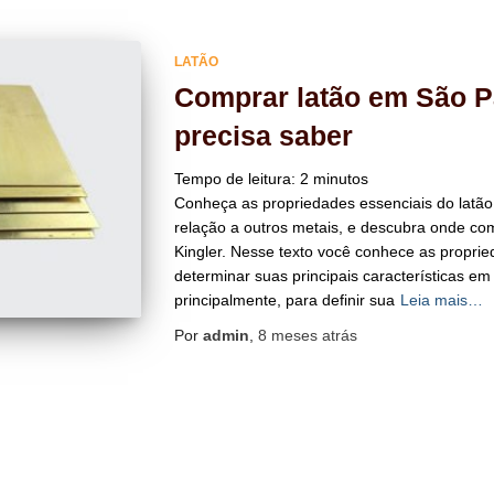
LATÃO
Comprar latão em São P
precisa saber
Tempo de leitura:
2
minutos
Conheça as propriedades essenciais do latão
relação a outros metais, e descubra onde co
Kingler. Nesse texto você conhece as proprie
determinar suas principais características em
principalmente, para definir sua
Leia mais…
Por
admin
,
8 meses
atrás