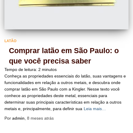
LATÃO
Comprar latão em São Paulo: o
que você precisa saber
Tempo de leitura:
2
minutos
Conheça as propriedades essenciais do latão, suas vantagens e
funcionalidades em relação a outros metais, e descubra onde
comprar latão em São Paulo com a Kingler. Nesse texto você
conhece as propriedades deste metal, essenciais para
determinar suas principais características em relação a outros
metais e, principalmente, para definir sua
Leia mais…
Por
admin
,
8 meses
atrás