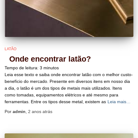
LATÃO
Onde encontrar latão?
Tempo de leitura:
3
minutos
Leia esse texto e saiba onde encontrar latão com o melhor custo-
benefício do mercado. Presente em diversos itens em nosso dia
a dia, o latão é um dos tipos de metais mais utilizados. Itens
como tomadas, equipamentos elétricos e até mesmo para
ferramentas. Entre os tipos desse metal, existem as
Leia mais…
Por
admin
,
2 anos
atrás