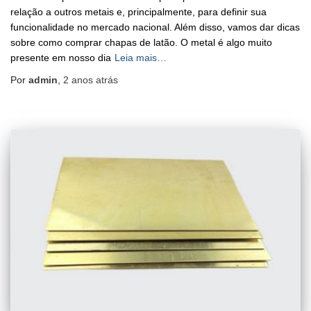
relação a outros metais e, principalmente, para definir sua
funcionalidade no mercado nacional. Além disso, vamos dar dicas
sobre como comprar chapas de latão. O metal é algo muito
presente em nosso dia
Leia mais…
Por
admin
,
2 anos
atrás