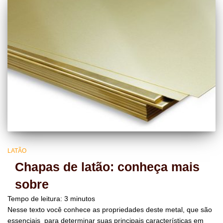
LATÃO
Chapas de latão: conheça mais
sobre
Tempo de leitura:
3
minutos
Nesse texto você conhece as propriedades deste metal, que são
essenciais para determinar suas principais características em