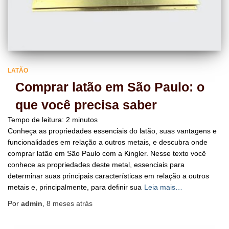
LATÃO
Comprar latão em São Paulo: o
que você precisa saber
Tempo de leitura:
2
minutos
Conheça as propriedades essenciais do latão, suas vantagens e
funcionalidades em relação a outros metais, e descubra onde
comprar latão em São Paulo com a Kingler. Nesse texto você
conhece as propriedades deste metal, essenciais para
determinar suas principais características em relação a outros
metais e, principalmente, para definir sua
Leia mais…
Por
admin
,
8 meses
atrás