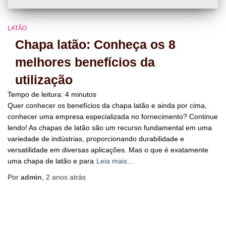
LATÃO
Chapa latão: Conheça os 8
melhores benefícios da
utilização
Tempo de leitura:
4
minutos
Quer conhecer os benefícios da chapa latão e ainda por cima,
conhecer uma empresa especializada no fornecimento? Continue
lendo! As chapas de latão são um recurso fundamental em uma
variedade de indústrias, proporcionando durabilidade e
versatilidade em diversas aplicações. Mas o que é exatamente
uma chapa de latão e para
Leia mais…
Por
admin
,
2 anos
atrás