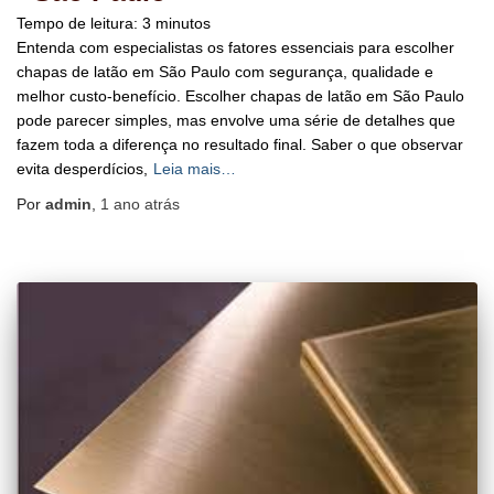
Tempo de leitura:
3
minutos
Entenda com especialistas os fatores essenciais para escolher
chapas de latão em São Paulo com segurança, qualidade e
melhor custo-benefício. Escolher chapas de latão em São Paulo
pode parecer simples, mas envolve uma série de detalhes que
fazem toda a diferença no resultado final. Saber o que observar
evita desperdícios,
Leia mais…
Por
admin
,
1 ano
atrás