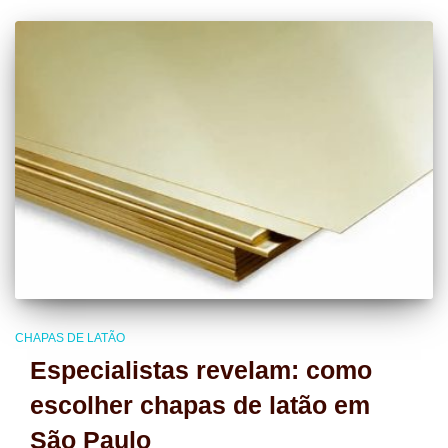
CHAPAS DE LATÃO
Especialistas revelam: como
escolher chapas de latão em
São Paulo