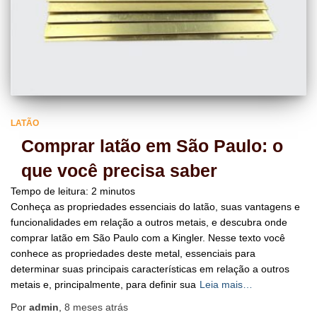
LATÃO
Comprar latão em São Paulo: o
que você precisa saber
Tempo de leitura:
2
minutos
Conheça as propriedades essenciais do latão, suas vantagens e
funcionalidades em relação a outros metais, e descubra onde
comprar latão em São Paulo com a Kingler. Nesse texto você
conhece as propriedades deste metal, essenciais para
determinar suas principais características em relação a outros
metais e, principalmente, para definir sua
Leia mais…
Por
admin
,
8 meses
atrás