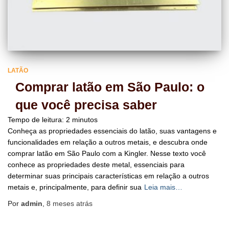
LATÃO
Comprar latão em São Paulo: o
que você precisa saber
Tempo de leitura:
2
minutos
Conheça as propriedades essenciais do latão, suas vantagens e
funcionalidades em relação a outros metais, e descubra onde
comprar latão em São Paulo com a Kingler. Nesse texto você
conhece as propriedades deste metal, essenciais para
determinar suas principais características em relação a outros
metais e, principalmente, para definir sua
Leia mais…
Por
admin
,
8 meses
atrás