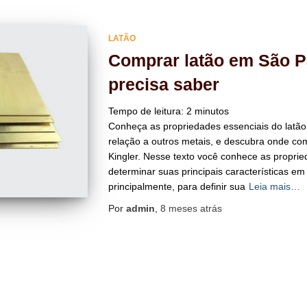
LATÃO
Comprar latão em São P
precisa saber
Tempo de leitura:
2
minutos
Conheça as propriedades essenciais do latão
relação a outros metais, e descubra onde co
Kingler. Nesse texto você conhece as proprie
determinar suas principais características em
principalmente, para definir sua
Leia mais…
Por
admin
,
8 meses
atrás