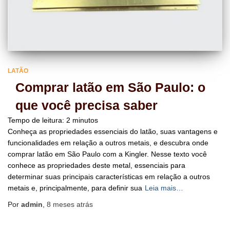
LATÃO
Comprar latão em São Paulo: o
que você precisa saber
Tempo de leitura:
2
minutos
Conheça as propriedades essenciais do latão, suas vantagens e
funcionalidades em relação a outros metais, e descubra onde
comprar latão em São Paulo com a Kingler. Nesse texto você
conhece as propriedades deste metal, essenciais para
determinar suas principais características em relação a outros
metais e, principalmente, para definir sua
Leia mais…
Por
admin
,
8 meses
atrás