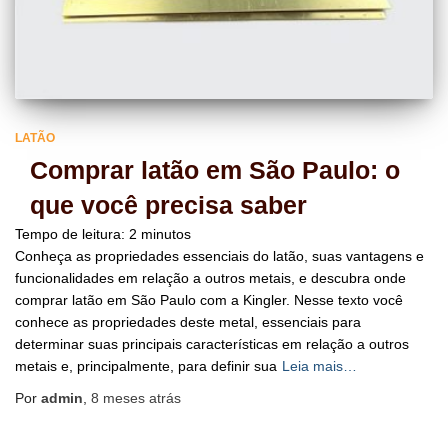
LATÃO
Comprar latão em São Paulo: o
que você precisa saber
Tempo de leitura:
2
minutos
Conheça as propriedades essenciais do latão, suas vantagens e
funcionalidades em relação a outros metais, e descubra onde
comprar latão em São Paulo com a Kingler. Nesse texto você
conhece as propriedades deste metal, essenciais para
determinar suas principais características em relação a outros
metais e, principalmente, para definir sua
Leia mais…
Por
admin
,
8 meses
atrás