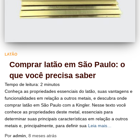
LATÃO
Comprar latão em São Paulo: o
que você precisa saber
Tempo de leitura:
2
minutos
Conheça as propriedades essenciais do latão, suas vantagens e
funcionalidades em relação a outros metais, e descubra onde
comprar latão em São Paulo com a Kingler. Nesse texto você
conhece as propriedades deste metal, essenciais para
determinar suas principais características em relação a outros
metais e, principalmente, para definir sua
Leia mais…
Por
admin
,
8 meses
atrás