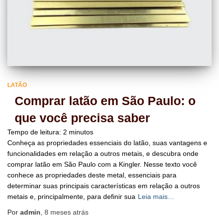
LATÃO
Comprar latão em São Paulo: o
que você precisa saber
Tempo de leitura:
2
minutos
Conheça as propriedades essenciais do latão, suas vantagens e
funcionalidades em relação a outros metais, e descubra onde
comprar latão em São Paulo com a Kingler. Nesse texto você
conhece as propriedades deste metal, essenciais para
determinar suas principais características em relação a outros
metais e, principalmente, para definir sua
Leia mais…
Por
admin
,
8 meses
atrás