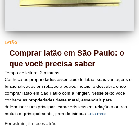
LATÃO
Comprar latão em São Paulo: o
que você precisa saber
Tempo de leitura:
2
minutos
Conheça as propriedades essenciais do latão, suas vantagens e
funcionalidades em relação a outros metais, e descubra onde
comprar latão em São Paulo com a Kingler. Nesse texto você
conhece as propriedades deste metal, essenciais para
determinar suas principais características em relação a outros
metais e, principalmente, para definir sua
Leia mais…
Por
admin
,
8 meses
atrás