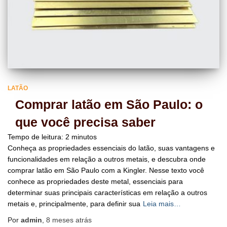
LATÃO
Comprar latão em São Paulo: o
que você precisa saber
Tempo de leitura:
2
minutos
Conheça as propriedades essenciais do latão, suas vantagens e
funcionalidades em relação a outros metais, e descubra onde
comprar latão em São Paulo com a Kingler. Nesse texto você
conhece as propriedades deste metal, essenciais para
determinar suas principais características em relação a outros
metais e, principalmente, para definir sua
Leia mais…
Por
admin
,
8 meses
atrás