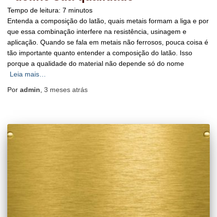
Tempo de leitura:
7
minutos
Entenda a composição do latão, quais metais formam a liga e por
que essa combinação interfere na resistência, usinagem e
aplicação. Quando se fala em metais não ferrosos, pouca coisa é
tão importante quanto entender a composição do latão. Isso
porque a qualidade do material não depende só do nome
Leia mais…
Por
admin
,
3 meses
atrás