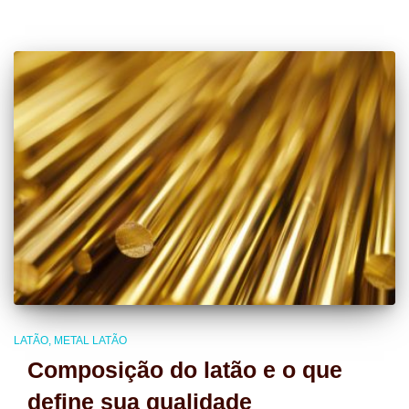
LATÃO
METAL LATÃO
Composição do latão e o que
define sua qualidade