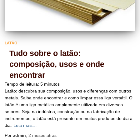
LATÃO
Tudo sobre o latão:
composição, usos e onde
encontrar
Tempo de leitura:
5
minutos
Latão: descubra sua composição, usos e diferenças com outros
metais. Saiba onde encontrar e como limpar essa liga versátil. O
latão é uma liga metálica amplamente utilizada em diversos
setores. Seja na indústria, construção ou na fabricação de
instrumentos, o latão está presente em muitos produtos do dia a
dia.
Leia mais…
Por
admin
,
2 meses
atrás