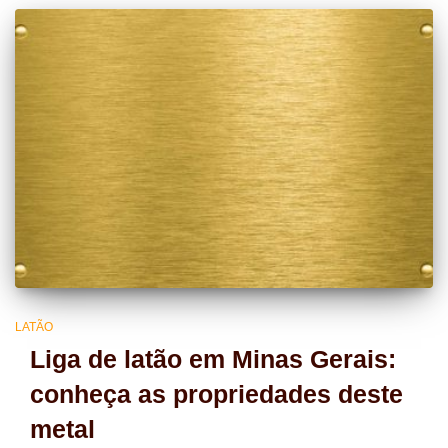
LATÃO
Liga de latão em Minas Gerais:
conheça as propriedades deste
metal