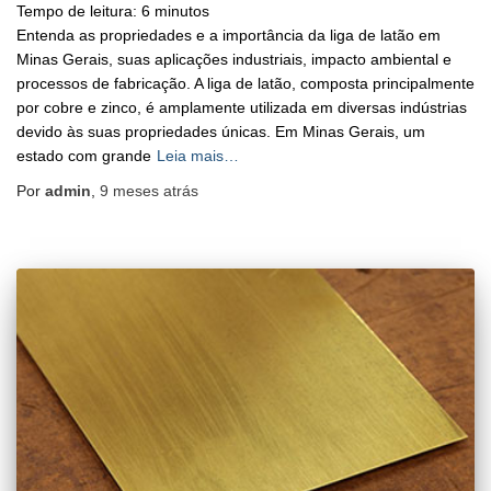
Tempo de leitura:
6
minutos
Entenda as propriedades e a importância da liga de latão em
Minas Gerais, suas aplicações industriais, impacto ambiental e
processos de fabricação. A liga de latão, composta principalmente
por cobre e zinco, é amplamente utilizada em diversas indústrias
devido às suas propriedades únicas. Em Minas Gerais, um
estado com grande
Leia mais…
Por
admin
,
9 meses
atrás