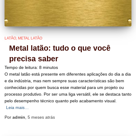
LATÃO
METAL LATÃO
Metal latão: tudo o que você
precisa saber
Tempo de leitura:
8
minutos
O metal latão está presente em diferentes aplicações do dia a dia
e da indústria, mas nem sempre suas características são bem
conhecidas por quem busca esse material para um projeto ou
processo produtivo. Por ser uma liga versátil, ele se destaca tanto
pelo desempenho técnico quanto pelo acabamento visual.
Leia mais…
Por
admin
,
5 meses
atrás