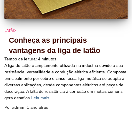
LATÃO
Conheça as principais
vantagens da liga de latão
Tempo de leitura:
4
minutos
A liga de latão é amplamente utilizada na indústria devido à sua
resistência, versatilidade e condução elétrica eficiente. Composta
principalmente por cobre e zinco, essa liga metálica se adapta a
diversas aplicações, desde componentes elétricos até peças de
decoração. A falta de resistência à corrosão em metais comuns
gera desafios
Leia mais…
Por
admin
,
1 ano
atrás