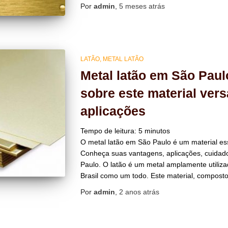
Por
admin
,
5 meses
atrás
LATÃO
METAL LATÃO
Metal latão em São Pau
sobre este material vers
aplicações
Tempo de leitura:
5
minutos
O metal latão em São Paulo é um material es
Conheça suas vantagens, aplicações, cuidad
Paulo. O latão é um metal amplamente utiliza
Brasil como um todo. Este material, composto
Por
admin
,
2 anos
atrás