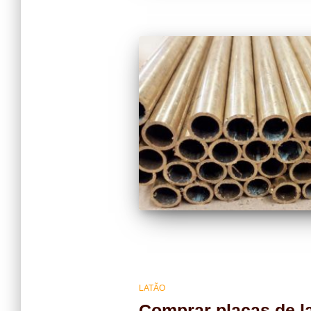
LATÃO
Comprar placas de la