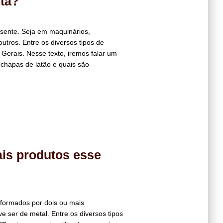
ta?
sente. Seja em maquinários,
utros. Entre os diversos tipos de
Gerais. Nesse texto, iremos falar um
chapas de latão e quais são
ais produtos esse
s formados por dois ou mais
ser de metal. Entre os diversos tipos