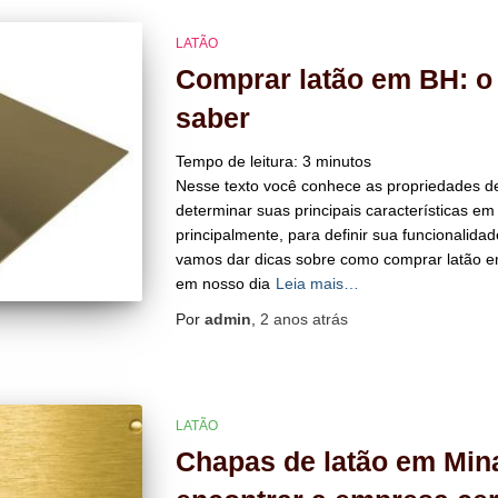
LATÃO
Comprar latão em BH: o
saber
Tempo de leitura:
3
minutos
Nesse texto você conhece as propriedades de
determinar suas principais características em
principalmente, para definir sua funcionalida
vamos dar dicas sobre como comprar latão e
em nosso dia
Leia mais…
Por
admin
,
2 anos
atrás
LATÃO
Chapas de latão em Min