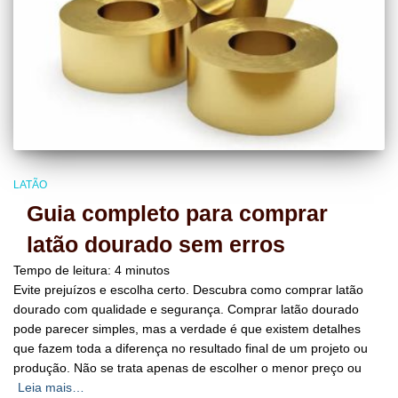
LATÃO
Guia completo para comprar
latão dourado sem erros
Tempo de leitura:
4
minutos
Evite prejuízos e escolha certo. Descubra como comprar latão
dourado com qualidade e segurança. Comprar latão dourado
pode parecer simples, mas a verdade é que existem detalhes
que fazem toda a diferença no resultado final de um projeto ou
produção. Não se trata apenas de escolher o menor preço ou
Leia mais…