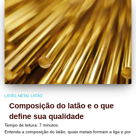
LATÃO
METAL LATÃO
Composição do latão e o que
define sua qualidade
Tempo de leitura:
7
minutos
Entenda a composição do latão, quais metais formam a liga e por