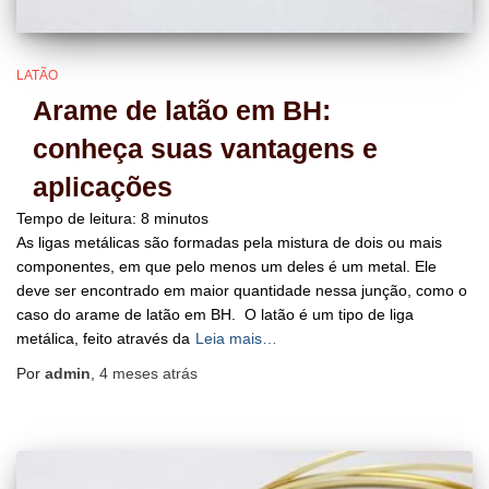
LATÃO
Arame de latão em BH:
conheça suas vantagens e
aplicações
Tempo de leitura:
8
minutos
As ligas metálicas são formadas pela mistura de dois ou mais
componentes, em que pelo menos um deles é um metal. Ele
deve ser encontrado em maior quantidade nessa junção, como o
caso do arame de latão em BH. O latão é um tipo de liga
metálica, feito através da
Leia mais…
Por
admin
,
4 meses
atrás