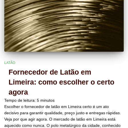
LATÃO
Fornecedor de Latão em
Limeira: como escolher o certo
agora
Tempo de leitura:
5
minutos
Escolher o fornecedor de latão em Limeira certo é um ato
decisivo para garantir qualidade, preço justo e entregas rápidas.
Veja por que agir agora. O mercado de latão em Limeira está
aquecido como nunca. O polo metalúrgico da cidade, conhecido