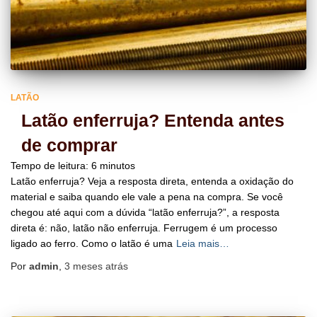
LATÃO
Latão enferruja? Entenda antes
de comprar
Tempo de leitura:
6
minutos
Latão enferruja? Veja a resposta direta, entenda a oxidação do
material e saiba quando ele vale a pena na compra. Se você
chegou até aqui com a dúvida “latão enferruja?”, a resposta
direta é: não, latão não enferruja. Ferrugem é um processo
ligado ao ferro. Como o latão é uma
Leia mais…
Por
admin
,
3 meses
atrás