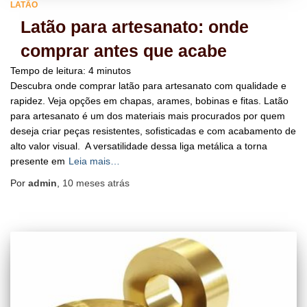
LATÃO
Latão para artesanato: onde
comprar antes que acabe
Tempo de leitura:
4
minutos
Descubra onde comprar latão para artesanato com qualidade e
rapidez. Veja opções em chapas, arames, bobinas e fitas. Latão
para artesanato é um dos materiais mais procurados por quem
deseja criar peças resistentes, sofisticadas e com acabamento de
alto valor visual. A versatilidade dessa liga metálica a torna
presente em
Leia mais…
Por
admin
,
10 meses
atrás