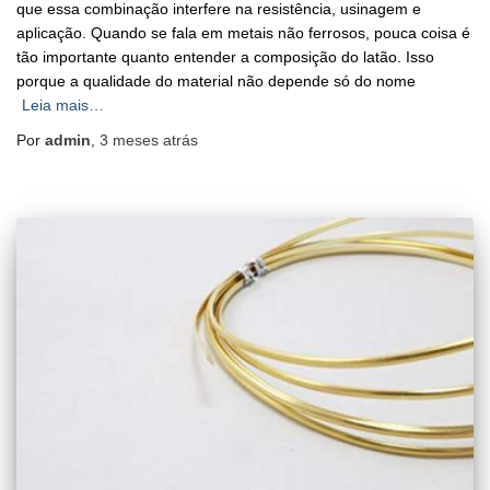
que essa combinação interfere na resistência, usinagem e
aplicação. Quando se fala em metais não ferrosos, pouca coisa é
tão importante quanto entender a composição do latão. Isso
porque a qualidade do material não depende só do nome
Leia mais…
Por
admin
,
3 meses
atrás