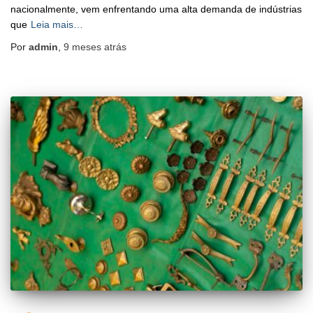
nacionalmente, vem enfrentando uma alta demanda de indústrias
que
Leia mais…
Por
admin
,
9 meses
atrás