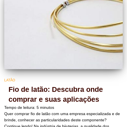
LATÃO
Fio de latão: Descubra onde
comprar e suas aplicações
Tempo de leitura:
5
minutos
Quer comprar fio de latão com uma empresa especializada e de
brinde, conhecer as particularidades deste componente?
Continue lendo! Na indústria de bijuterias, a qualidade dos