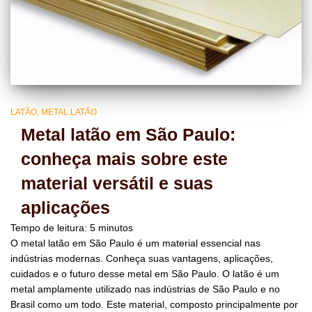
LATÃO
METAL LATÃO
Metal latão em São Paulo:
conheça mais sobre este
material versátil e suas
aplicações
Tempo de leitura:
5
minutos
O metal latão em São Paulo é um material essencial nas
indústrias modernas. Conheça suas vantagens, aplicações,
cuidados e o futuro desse metal em São Paulo. O latão é um
metal amplamente utilizado nas indústrias de São Paulo e no
Brasil como um todo. Este material, composto principalmente por