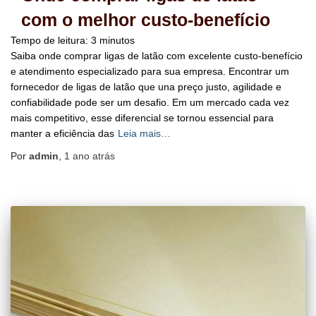
com o melhor custo-benefício
Tempo de leitura:
3
minutos
Saiba onde comprar ligas de latão com excelente custo-benefício
e atendimento especializado para sua empresa. Encontrar um
fornecedor de ligas de latão que una preço justo, agilidade e
confiabilidade pode ser um desafio. Em um mercado cada vez
mais competitivo, esse diferencial se tornou essencial para
manter a eficiência das
Leia mais…
Por
admin
,
1 ano
atrás