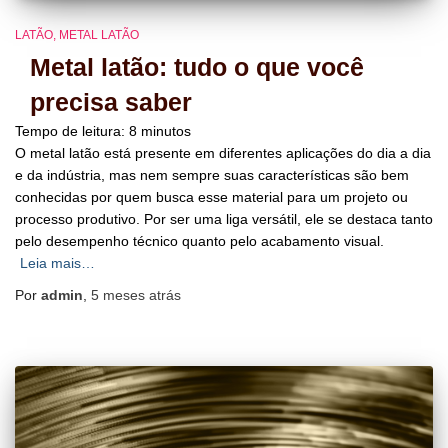
LATÃO
METAL LATÃO
Metal latão: tudo o que você
precisa saber
Tempo de leitura:
8
minutos
O metal latão está presente em diferentes aplicações do dia a dia
e da indústria, mas nem sempre suas características são bem
conhecidas por quem busca esse material para um projeto ou
processo produtivo. Por ser uma liga versátil, ele se destaca tanto
pelo desempenho técnico quanto pelo acabamento visual.
Leia mais…
Por
admin
,
5 meses
atrás