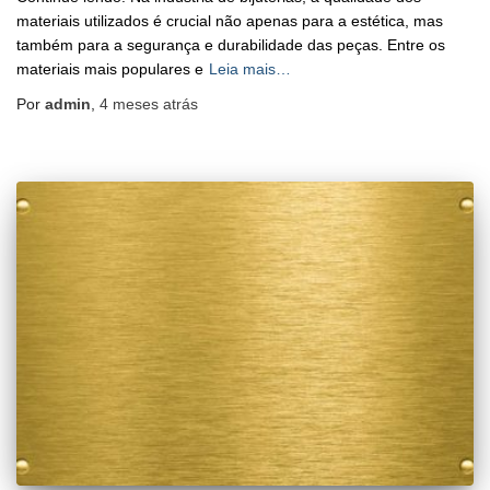
materiais utilizados é crucial não apenas para a estética, mas
também para a segurança e durabilidade das peças. Entre os
materiais mais populares e
Leia mais…
Por
admin
,
4 meses
atrás