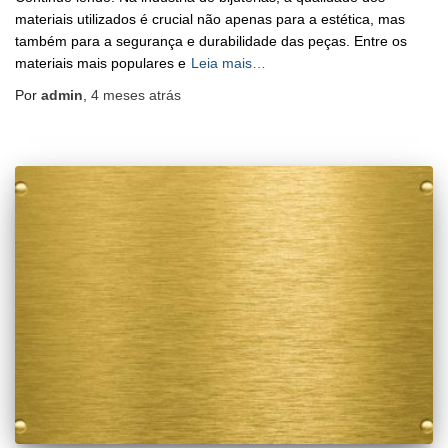
materiais utilizados é crucial não apenas para a estética, mas
também para a segurança e durabilidade das peças. Entre os
materiais mais populares e
Leia mais…
Por
admin
,
4 meses
atrás