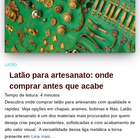
LATÃO
Latão para artesanato: onde
comprar antes que acabe
Tempo de leitura:
4
minutos
Descubra onde comprar latão para artesanato com qualidade e
rapidez. Veja opções em chapas, arames, bobinas e fitas. Latão
para artesanato é um dos materiais mais procurados por quem
deseja criar peças resistentes, sofisticadas e com acabamento de
alto valor visual. A versatilidade dessa liga metálica a torna
presente em
Leia mais…