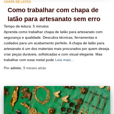
CHAPA DE LATÃO
Como trabalhar com chapa de
latão para artesanato sem erro
Tempo de leitura:
5
minutos
Aprenda como trabalhar chapa de latão para artesanato com
segurança e qualidade. Descubra técnicas, ferramentas e
cuidados para um acabamento perfeito. A chapa de latão para
artesanato é um dos materiais mais procurados por quem deseja
criar peças duráveis, sofisticadas e com visual elegante. Mas
trabalhar com esse metal pode
Leia mais…
Por
admin
,
9 meses
atrás