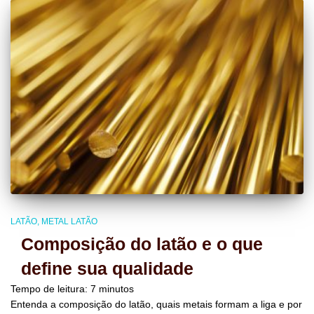
LATÃO
METAL LATÃO
Composição do latão e o que
define sua qualidade
Tempo de leitura:
7
minutos
Entenda a composição do latão, quais metais formam a liga e por