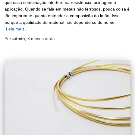
que essa combinação interfere na resistência, usinagem e
aplicação. Quando se fala em metais não ferrosos, pouca coisa é
tão importante quanto entender a composição do latão. Isso
porque a qualidade do material não depende só do nome
Leia mais…
Por
admin
,
3 meses
atrás