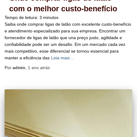
com o melhor custo-benefício
Tempo de leitura:
3
minutos
Saiba onde comprar ligas de latão com excelente custo-benefício
e atendimento especializado para sua empresa. Encontrar um
fornecedor de ligas de latão que una preço justo, agilidade e
confiabilidade pode ser um desafio. Em um mercado cada vez
mais competitivo, esse diferencial se tornou essencial para
manter a eficiência das
Leia mais…
Por
admin
,
1 ano
atrás