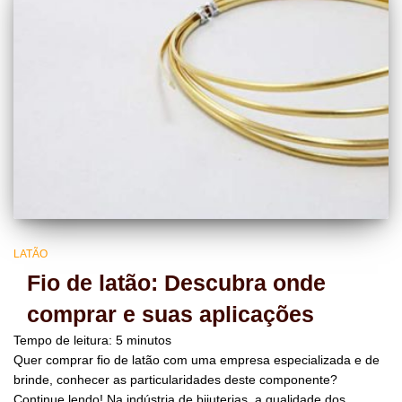
LATÃO
Fio de latão: Descubra onde
comprar e suas aplicações
Tempo de leitura:
5
minutos
Quer comprar fio de latão com uma empresa especializada e de
brinde, conhecer as particularidades deste componente?
Continue lendo! Na indústria de bijuterias, a qualidade dos