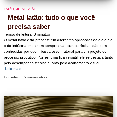
LATÃO
METAL LATÃO
Metal latão: tudo o que você
precisa saber
Tempo de leitura:
8
minutos
O metal latão está presente em diferentes aplicações do dia a dia
e da indústria, mas nem sempre suas características são bem
conhecidas por quem busca esse material para um projeto ou
processo produtivo. Por ser uma liga versátil, ele se destaca tanto
pelo desempenho técnico quanto pelo acabamento visual.
Leia mais…
Por
admin
,
5 meses
atrás