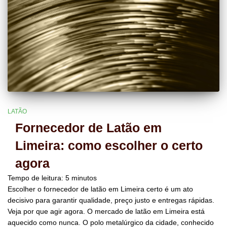
LATÃO
Fornecedor de Latão em
Limeira: como escolher o certo
agora
Tempo de leitura:
5
minutos
Escolher o fornecedor de latão em Limeira certo é um ato
decisivo para garantir qualidade, preço justo e entregas rápidas.
Veja por que agir agora. O mercado de latão em Limeira está
aquecido como nunca. O polo metalúrgico da cidade, conhecido