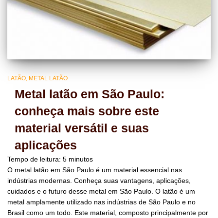
LATÃO
METAL LATÃO
Metal latão em São Paulo:
conheça mais sobre este
material versátil e suas
aplicações
Tempo de leitura:
5
minutos
O metal latão em São Paulo é um material essencial nas
indústrias modernas. Conheça suas vantagens, aplicações,
cuidados e o futuro desse metal em São Paulo. O latão é um
metal amplamente utilizado nas indústrias de São Paulo e no
Brasil como um todo. Este material, composto principalmente por