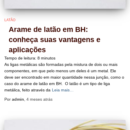
LATÃO
Arame de latão em BH:
conheça suas vantagens e
aplicações
Tempo de leitura:
8
minutos
As ligas metálicas são formadas pela mistura de dois ou mais
componentes, em que pelo menos um deles é um metal. Ele
deve ser encontrado em maior quantidade nessa junção, como o
caso do arame de latão em BH. O latão é um tipo de liga
metálica, feito através da
Leia mais…
Por
admin
,
4 meses
atrás