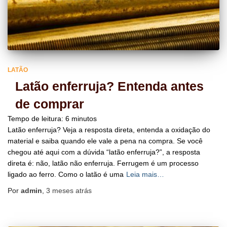
LATÃO
Latão enferruja? Entenda antes
de comprar
Tempo de leitura:
6
minutos
Latão enferruja? Veja a resposta direta, entenda a oxidação do
material e saiba quando ele vale a pena na compra. Se você
chegou até aqui com a dúvida “latão enferruja?”, a resposta
direta é: não, latão não enferruja. Ferrugem é um processo
ligado ao ferro. Como o latão é uma
Leia mais…
Por
admin
,
3 meses
atrás