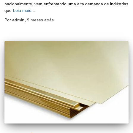
nacionalmente, vem enfrentando uma alta demanda de indústrias
que
Leia mais…
Por
admin
,
9 meses
atrás