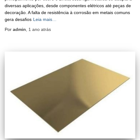
diversas aplicações, desde componentes elétricos até peças de
decoração. A falta de resistência à corrosão em metais comuns
gera desafios
Leia mais…
Por
admin
,
1 ano
atrás