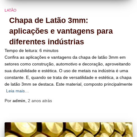
LATÃO
Chapa de Latão 3mm:
aplicações e vantagens para
diferentes indústrias
Tempo de leitura:
6
minutos
Confira as aplicações e vantagens da chapa de latão 3mm em
setores como construção, automotivo e decoração, aproveitando
sua durabilidade e estética. O uso de metais na indústria é uma
constante. E, quando se trata de versatilidade e estética, a chapa
de latão 3mm se destaca. Este material, composto principalmente
Leia mais…
Por
admin
,
2 anos
atrás