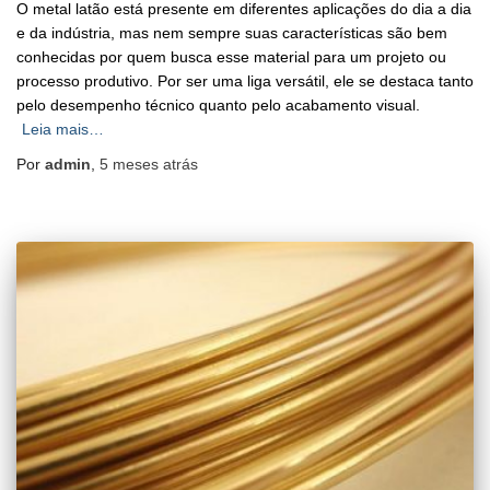
O metal latão está presente em diferentes aplicações do dia a dia
e da indústria, mas nem sempre suas características são bem
conhecidas por quem busca esse material para um projeto ou
processo produtivo. Por ser uma liga versátil, ele se destaca tanto
pelo desempenho técnico quanto pelo acabamento visual.
Leia mais…
Por
admin
,
5 meses
atrás