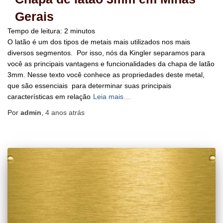
Gerais
Tempo de leitura:
2
minutos
O latão é um dos tipos de metais mais utilizados nos mais
diversos segmentos. Por isso, nós da Kingler separamos para
você as principais vantagens e funcionalidades da chapa de latão
3mm. Nesse texto você conhece as propriedades deste metal,
que são essenciais para determinar suas principais
características em relação
Leia mais…
Por
admin
,
4 anos
atrás