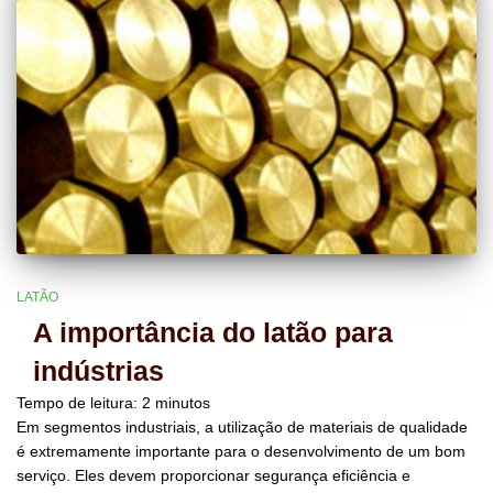
LATÃO
A importância do latão para
indústrias
Tempo de leitura:
2
minutos
Em segmentos industriais, a utilização de materiais de qualidade
é extremamente importante para o desenvolvimento de um bom
serviço. Eles devem proporcionar segurança eficiência e