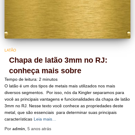
LATÃO
Chapa de latão 3mm no RJ:
conheça mais sobre
Tempo de leitura:
2
minutos
O latão é um dos tipos de metais mais utilizados nos mais
diversos segmentos. Por isso, nós da Kingler separamos para
você as principais vantagens e funcionalidades da chapa de latão
3mm no RJ. Nesse texto você conhece as propriedades deste
metal, que são essenciais para determinar suas principais
características
Leia mais…
Por
admin
,
5 anos
atrás