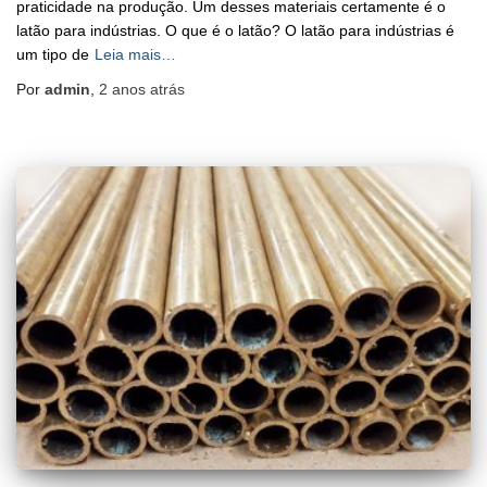
praticidade na produção. Um desses materiais certamente é o
latão para indústrias. O que é o latão? O latão para indústrias é
um tipo de
Leia mais…
Por
admin
,
2 anos
atrás