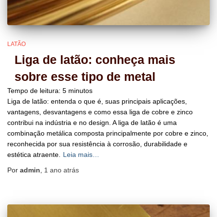
LATÃO
Liga de latão: conheça mais
sobre esse tipo de metal
Tempo de leitura:
5
minutos
Liga de latão: entenda o que é, suas principais aplicações,
vantagens, desvantagens e como essa liga de cobre e zinco
contribui na indústria e no design. ​A liga de latão é uma
combinação metálica composta principalmente por cobre e zinco,
reconhecida por sua resistência à corrosão, durabilidade e
estética atraente.
Leia mais…
Por
admin
,
1 ano
atrás