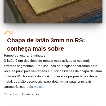
LATÃO
Chapa de latão 3mm no RS:
conheça mais sobre
Tempo de leitura:
5
minutos
O latão é um dos tipos de metais mais utilizados nos mais
diversos segmentos. Por isso, nós da Kingler separamos para
você as principais vantagens e funcionalidades da chapa de latão
3mm no RS. Nesse texto você conhece as propriedades deste
metal, que são essenciais para determinar suas principais
características
Leia mais…
Por
admin
,
1 mês
atrás