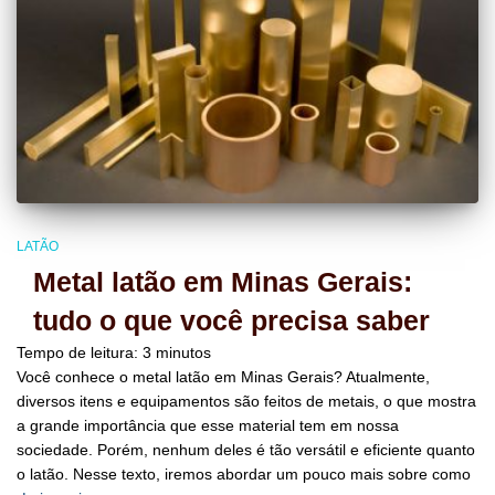
LATÃO
Metal latão em Minas Gerais:
tudo o que você precisa saber
Tempo de leitura:
3
minutos
Você conhece o metal latão em Minas Gerais? Atualmente,
diversos itens e equipamentos são feitos de metais, o que mostra
a grande importância que esse material tem em nossa
sociedade. Porém, nenhum deles é tão versátil e eficiente quanto
o latão. Nesse texto, iremos abordar um pouco mais sobre como