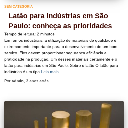
SEM CATEGORIA
Latão para indústrias em São
Paulo: conheça as prioridades
Tempo de leitura:
2
minutos
Em ramos industriais, a utilização de materiais de qualidade é
extremamente importante para o desenvolvimento de um bom
serviço. Eles devem proporcionar segurança eficiência e
praticidade na produção. Um desses materiais certamente é o
latão para indústrias em São Paulo. Sobre o latão O latão para
indústrias é um tipo
Leia mais…
Por
admin
,
3 anos
atrás