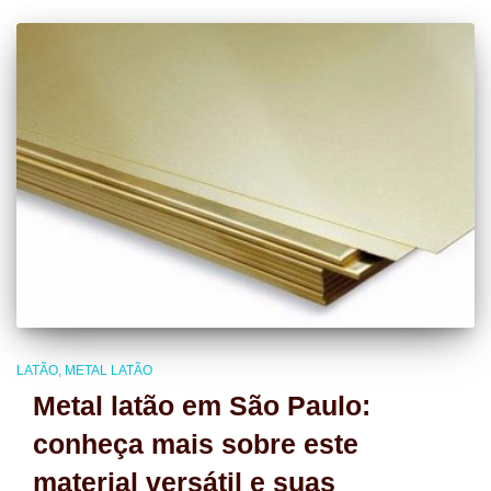
LATÃO
METAL LATÃO
Metal latão em São Paulo:
conheça mais sobre este
material versátil e suas