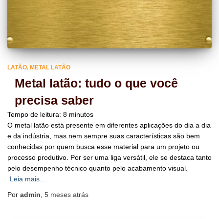
LATÃO
METAL LATÃO
Metal latão: tudo o que você
precisa saber
Tempo de leitura:
8
minutos
O metal latão está presente em diferentes aplicações do dia a dia
e da indústria, mas nem sempre suas características são bem
conhecidas por quem busca esse material para um projeto ou
processo produtivo. Por ser uma liga versátil, ele se destaca tanto
pelo desempenho técnico quanto pelo acabamento visual.
Leia mais…
Por
admin
,
5 meses
atrás