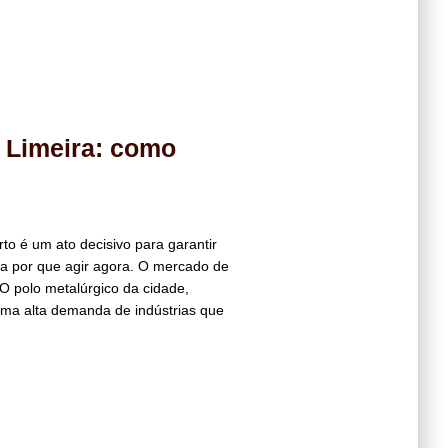
 Limeira: como
to é um ato decisivo para garantir
eja por que agir agora. O mercado de
O polo metalúrgico da cidade,
ma alta demanda de indústrias que