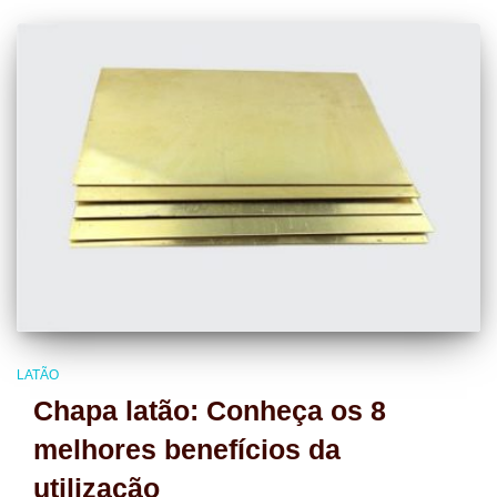
LATÃO
Chapa latão: Conheça os 8
melhores benefícios da
utilização