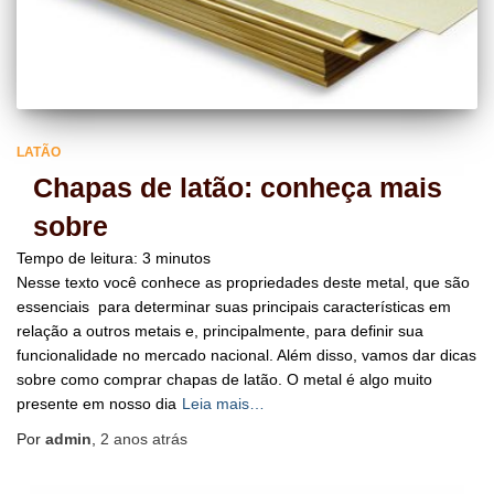
LATÃO
Chapas de latão: conheça mais
sobre
Tempo de leitura:
3
minutos
Nesse texto você conhece as propriedades deste metal, que são
essenciais para determinar suas principais características em
relação a outros metais e, principalmente, para definir sua
funcionalidade no mercado nacional. Além disso, vamos dar dicas
sobre como comprar chapas de latão. O metal é algo muito
presente em nosso dia
Leia mais…
Por
admin
,
2 anos
atrás