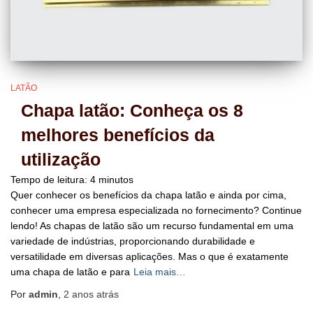
LATÃO
Chapa latão: Conheça os 8
melhores benefícios da
utilização
Tempo de leitura:
4
minutos
Quer conhecer os benefícios da chapa latão e ainda por cima,
conhecer uma empresa especializada no fornecimento? Continue
lendo! As chapas de latão são um recurso fundamental em uma
variedade de indústrias, proporcionando durabilidade e
versatilidade em diversas aplicações. Mas o que é exatamente
uma chapa de latão e para
Leia mais…
Por
admin
,
2 anos
atrás