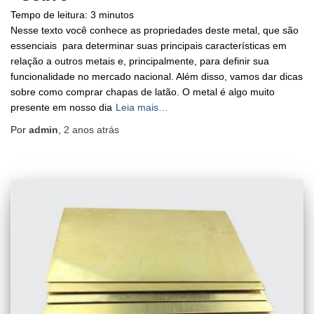
Tempo de leitura:
3
minutos
Nesse texto você conhece as propriedades deste metal, que são
essenciais para determinar suas principais características em
relação a outros metais e, principalmente, para definir sua
funcionalidade no mercado nacional. Além disso, vamos dar dicas
sobre como comprar chapas de latão. O metal é algo muito
presente em nosso dia
Leia mais…
Por
admin
,
2 anos
atrás