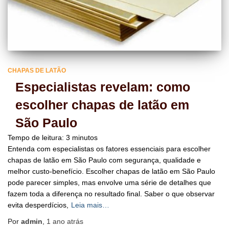
CHAPAS DE LATÃO
Especialistas revelam: como
escolher chapas de latão em
São Paulo
Tempo de leitura:
3
minutos
Entenda com especialistas os fatores essenciais para escolher
chapas de latão em São Paulo com segurança, qualidade e
melhor custo-benefício. Escolher chapas de latão em São Paulo
pode parecer simples, mas envolve uma série de detalhes que
fazem toda a diferença no resultado final. Saber o que observar
evita desperdícios,
Leia mais…
Por
admin
,
1 ano
atrás