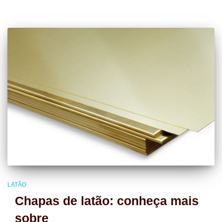
LATÃO
Chapas de latão: conheça mais
sobre