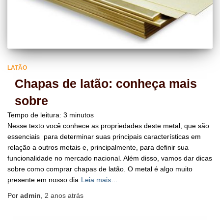
LATÃO
Chapas de latão: conheça mais
sobre
Tempo de leitura:
3
minutos
Nesse texto você conhece as propriedades deste metal, que são
essenciais para determinar suas principais características em
relação a outros metais e, principalmente, para definir sua
funcionalidade no mercado nacional. Além disso, vamos dar dicas
sobre como comprar chapas de latão. O metal é algo muito
presente em nosso dia
Leia mais…
Por
admin
,
2 anos
atrás