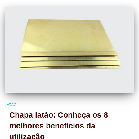
LATÃO
Chapa latão: Conheça os 8
melhores benefícios da
utilização