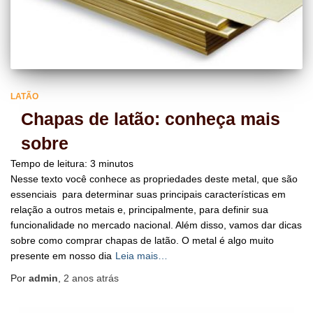
LATÃO
Chapas de latão: conheça mais
sobre
Tempo de leitura:
3
minutos
Nesse texto você conhece as propriedades deste metal, que são
essenciais para determinar suas principais características em
relação a outros metais e, principalmente, para definir sua
funcionalidade no mercado nacional. Além disso, vamos dar dicas
sobre como comprar chapas de latão. O metal é algo muito
presente em nosso dia
Leia mais…
Por
admin
,
2 anos
atrás