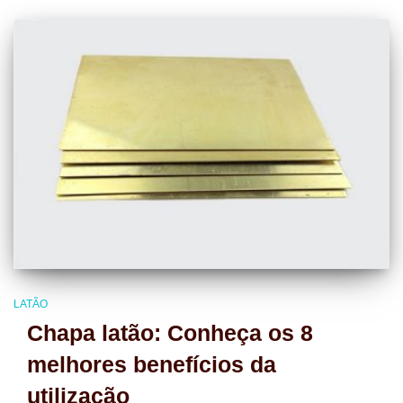
LATÃO
Chapa latão: Conheça os 8
melhores benefícios da
utilização