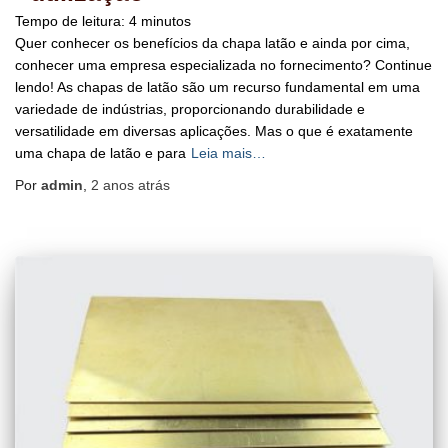
Tempo de leitura:
4
minutos
Quer conhecer os benefícios da chapa latão e ainda por cima,
conhecer uma empresa especializada no fornecimento? Continue
lendo! As chapas de latão são um recurso fundamental em uma
variedade de indústrias, proporcionando durabilidade e
versatilidade em diversas aplicações. Mas o que é exatamente
uma chapa de latão e para
Leia mais…
Por
admin
,
2 anos
atrás