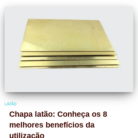
LATÃO
Chapa latão: Conheça os 8
melhores benefícios da
utilização