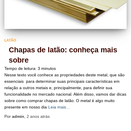
LATÃO
Chapas de latão: conheça mais
sobre
Tempo de leitura:
3
minutos
Nesse texto você conhece as propriedades deste metal, que são
essenciais para determinar suas principais características em
relação a outros metais e, principalmente, para definir sua
funcionalidade no mercado nacional. Além disso, vamos dar dicas
sobre como comprar chapas de latão. O metal é algo muito
presente em nosso dia
Leia mais…
Por
admin
,
2 anos
atrás