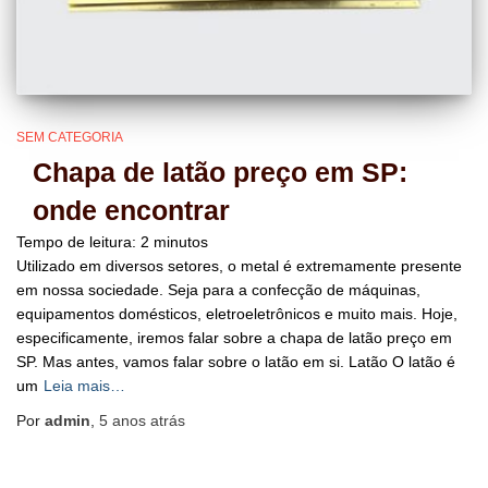
SEM CATEGORIA
Chapa de latão preço em SP:
onde encontrar
Tempo de leitura:
2
minutos
Utilizado em diversos setores, o metal é extremamente presente
em nossa sociedade. Seja para a confecção de máquinas,
equipamentos domésticos, eletroeletrônicos e muito mais. Hoje,
especificamente, iremos falar sobre a chapa de latão preço em
SP. Mas antes, vamos falar sobre o latão em si. Latão O latão é
um
Leia mais…
Por
admin
,
5 anos
atrás