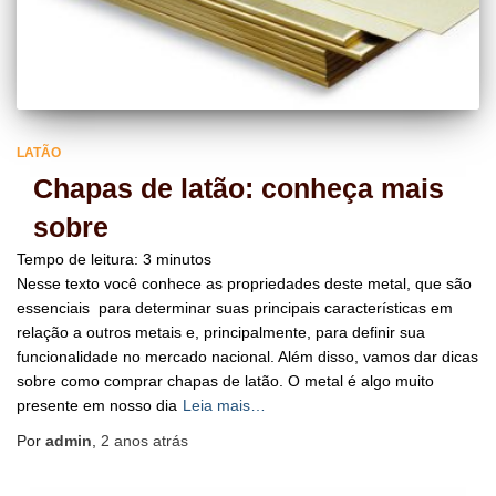
LATÃO
Chapas de latão: conheça mais
sobre
Tempo de leitura:
3
minutos
Nesse texto você conhece as propriedades deste metal, que são
essenciais para determinar suas principais características em
relação a outros metais e, principalmente, para definir sua
funcionalidade no mercado nacional. Além disso, vamos dar dicas
sobre como comprar chapas de latão. O metal é algo muito
presente em nosso dia
Leia mais…
Por
admin
,
2 anos
atrás