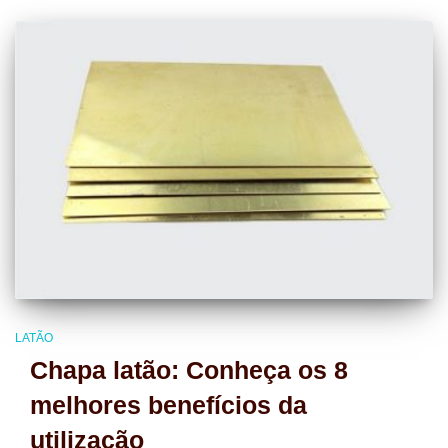
LATÃO
Chapa latão: Conheça os 8
melhores benefícios da
utilização