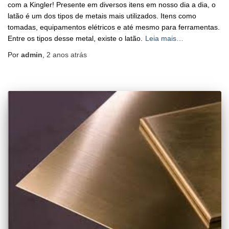
com a Kingler! Presente em diversos itens em nosso dia a dia, o
latão é um dos tipos de metais mais utilizados. Itens como
tomadas, equipamentos elétricos e até mesmo para ferramentas.
Entre os tipos desse metal, existe o latão.
Leia mais…
Por
admin
,
2 anos
atrás