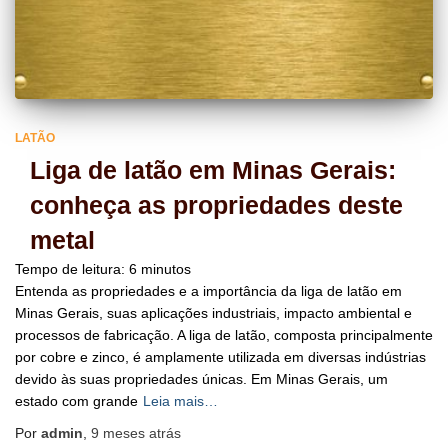
LATÃO
Liga de latão em Minas Gerais:
conheça as propriedades deste
metal
Tempo de leitura:
6
minutos
Entenda as propriedades e a importância da liga de latão em
Minas Gerais, suas aplicações industriais, impacto ambiental e
processos de fabricação. A liga de latão, composta principalmente
por cobre e zinco, é amplamente utilizada em diversas indústrias
devido às suas propriedades únicas. Em Minas Gerais, um
estado com grande
Leia mais…
Por
admin
,
9 meses
atrás