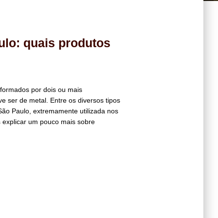
ulo: quais produtos
s formados por dois ou mais
ser de metal. Entre os diversos tipos
 São Paulo, extremamente utilizada nos
 explicar um pouco mais sobre