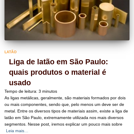
LATÃO
Liga de latão em São Paulo:
quais produtos o material é
usado
Tempo de leitura:
3
minutos
As ligas metálicas, geralmente, são materiais formados por dois
ou mais componentes, sendo que, pelo menos um deve ser de
metal. Entre os diversos tipos de materiais assim, existe a liga de
latão em São Paulo, extremamente utilizada nos mais diversos
segmentos. Nesse post, iremos explicar um pouco mais sobre
Leia mais…