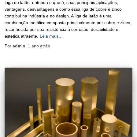
Liga de latão: entenda o que é, suas principais aplicações,
vantagens, desvantagens e como essa liga de cobre e zinco
contribui na indústria e no design. ​A liga de latão é uma
combinação metálica composta principalmente por cobre e zinco,
reconhecida por sua resistência à corrosão, durabilidade e
estética atraente.
Leia mais…
Por
admin
,
1 ano
atrás