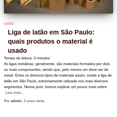
LATÃO
Liga de latão em São Paulo:
quais produtos o material é
usado
Tempo de leitura:
3
minutos
As ligas metálicas, geralmente, são materiais formados por dois
ou mais componentes, sendo que, pelo menos um deve ser de
metal. Entre os diversos tipos de materiais assim, existe a liga de
latão em São Paulo, extremamente utilizada nos mais diversos
segmentos. Nesse post, iremos explicar um pouco mais sobre
Leia mais…
Por
admin
,
3 anos
atrás