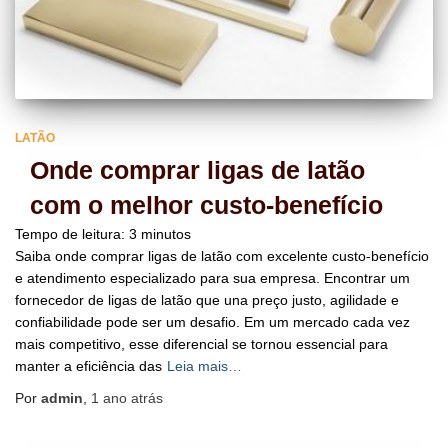
LATÃO
Onde comprar ligas de latão
com o melhor custo-benefício
Tempo de leitura:
3
minutos
Saiba onde comprar ligas de latão com excelente custo-benefício
e atendimento especializado para sua empresa. Encontrar um
fornecedor de ligas de latão que una preço justo, agilidade e
confiabilidade pode ser um desafio. Em um mercado cada vez
mais competitivo, esse diferencial se tornou essencial para
manter a eficiência das
Leia mais…
Por
admin
,
1 ano
atrás