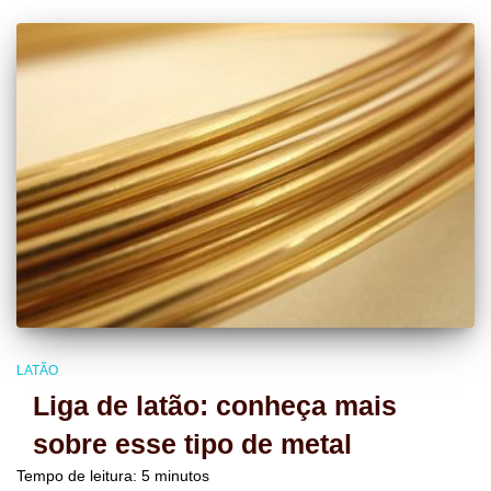
LATÃO
Liga de latão: conheça mais
sobre esse tipo de metal
Tempo de leitura:
5
minutos