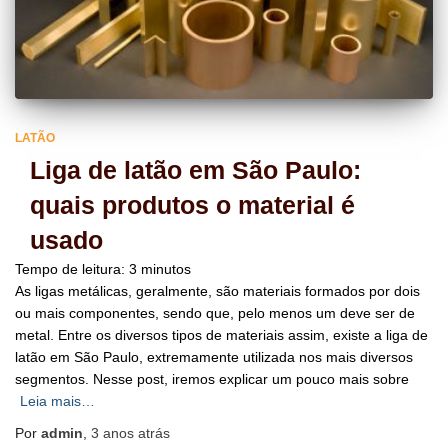
LATÃO
Liga de latão em São Paulo:
quais produtos o material é
usado
Tempo de leitura:
3
minutos
As ligas metálicas, geralmente, são materiais formados por dois
ou mais componentes, sendo que, pelo menos um deve ser de
metal. Entre os diversos tipos de materiais assim, existe a liga de
latão em São Paulo, extremamente utilizada nos mais diversos
segmentos. Nesse post, iremos explicar um pouco mais sobre
Leia mais…
Por
admin
,
3 anos
atrás