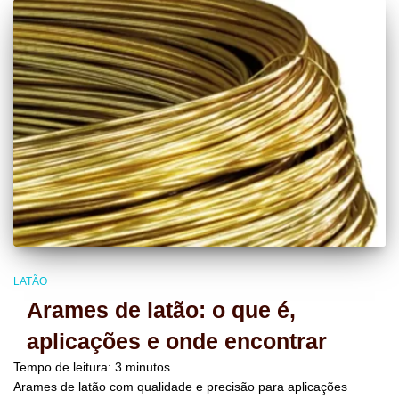
LATÃO
Arames de latão: o que é,
aplicações e onde encontrar
Tempo de leitura:
3
minutos
Arames de latão com qualidade e precisão para aplicações