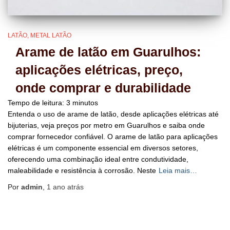
LATÃO
METAL LATÃO
Arame de latão em Guarulhos:
aplicações elétricas, preço,
onde comprar e durabilidade
Tempo de leitura:
3
minutos
Entenda o uso de arame de latão, desde aplicações elétricas até
bijuterias, veja preços por metro em Guarulhos e saiba onde
comprar fornecedor confiável. O arame de latão para aplicações
elétricas é um componente essencial em diversos setores,
oferecendo uma combinação ideal entre condutividade,
maleabilidade e resistência à corrosão. Neste
Leia mais…
Por
admin
,
1 ano
atrás