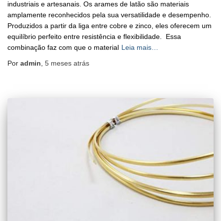
industriais e artesanais. Os arames de latão são materiais
amplamente reconhecidos pela sua versatilidade e desempenho.
Produzidos a partir da liga entre cobre e zinco, eles oferecem um
equilíbrio perfeito entre resistência e flexibilidade. Essa
combinação faz com que o material
Leia mais…
Por
admin
,
5 meses
atrás