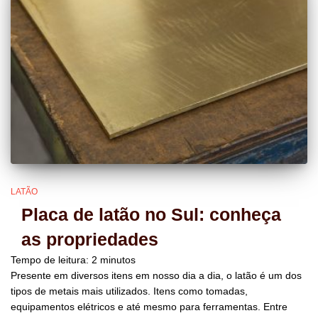
LATÃO
Placa de latão no Sul: conheça
as propriedades
Tempo de leitura:
2
minutos
Presente em diversos itens em nosso dia a dia, o latão é um dos
tipos de metais mais utilizados. Itens como tomadas,
equipamentos elétricos e até mesmo para ferramentas. Entre