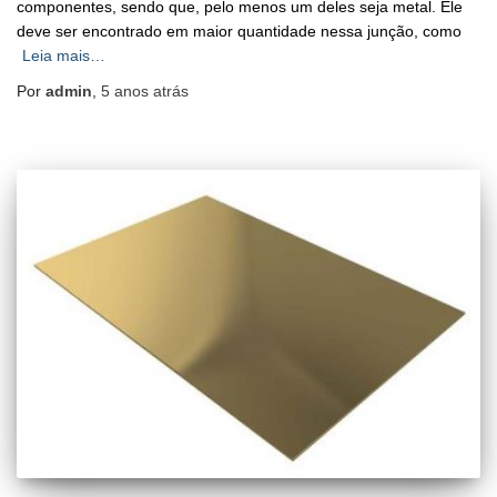
componentes, sendo que, pelo menos um deles seja metal. Ele
deve ser encontrado em maior quantidade nessa junção, como
Leia mais…
Por
admin
,
5 anos
atrás