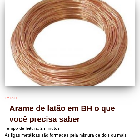
LATÃO
Arame de latão em BH o que
você precisa saber
Tempo de leitura:
2
minutos
As ligas metálicas são formadas pela mistura de dois ou mais