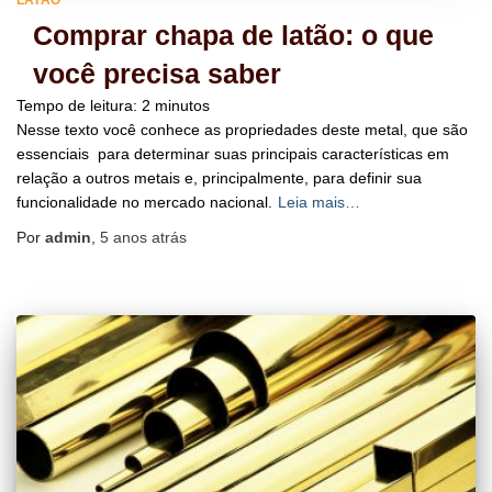
LATÃO
Comprar chapa de latão: o que
você precisa saber
Tempo de leitura:
2
minutos
Nesse texto você conhece as propriedades deste metal, que são
essenciais para determinar suas principais características em
relação a outros metais e, principalmente, para definir sua
funcionalidade no mercado nacional.
Leia mais…
Por
admin
,
5 anos
atrás