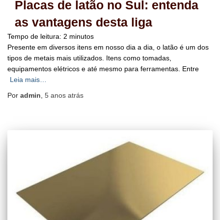
Placas de latão no Sul: entenda
as vantagens desta liga
Tempo de leitura:
2
minutos
Presente em diversos itens em nosso dia a dia, o latão é um dos
tipos de metais mais utilizados. Itens como tomadas,
equipamentos elétricos e até mesmo para ferramentas. Entre
Leia mais…
Por
admin
,
5 anos
atrás