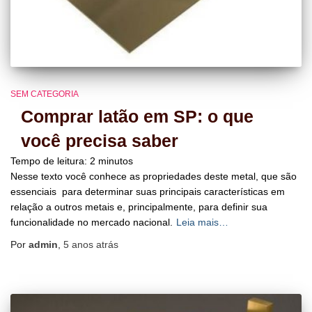
SEM CATEGORIA
Comprar latão em SP: o que
você precisa saber
Tempo de leitura:
2
minutos
Nesse texto você conhece as propriedades deste metal, que são
essenciais para determinar suas principais características em
relação a outros metais e, principalmente, para definir sua
funcionalidade no mercado nacional.
Leia mais…
Por
admin
,
5 anos
atrás