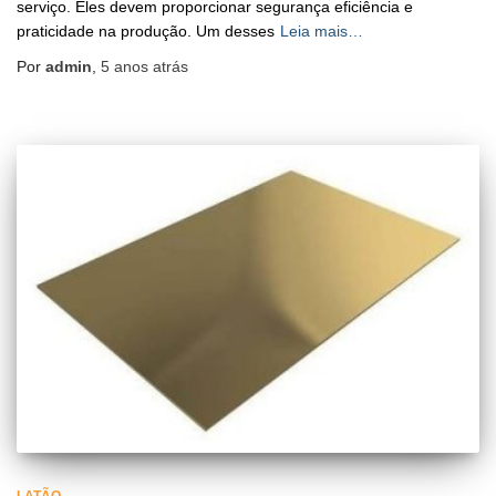
serviço. Eles devem proporcionar segurança eficiência e
praticidade na produção. Um desses
Leia mais…
Por
admin
,
5 anos
atrás