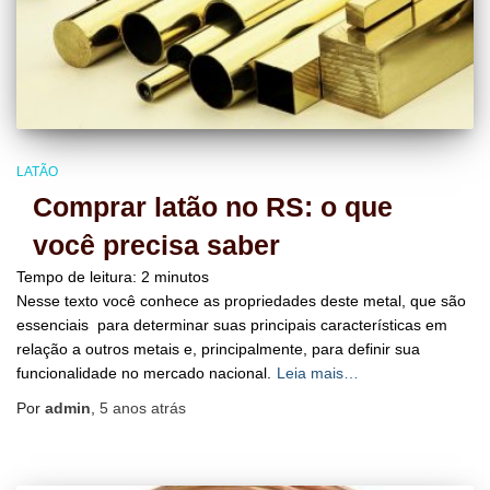
LATÃO
Comprar latão no RS: o que
você precisa saber
Tempo de leitura:
2
minutos
Nesse texto você conhece as propriedades deste metal, que são
essenciais para determinar suas principais características em
relação a outros metais e, principalmente, para definir sua
funcionalidade no mercado nacional.
Leia mais…
Por
admin
,
5 anos
atrás