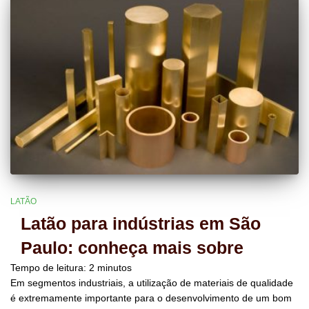
LATÃO
Latão para indústrias em São
Paulo: conheça mais sobre
Tempo de leitura:
2
minutos
Em segmentos industriais, a utilização de materiais de qualidade
é extremamente importante para o desenvolvimento de um bom