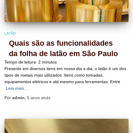
LATÃO
Quais são as funcionalidades
da folha de latão em São Paulo
Tempo de leitura:
2
minutos
Presente em diversos itens em nosso dia a dia, o latão é um dos
tipos de metais mais utilizados. Itens como tomadas,
equipamentos elétricos e até mesmo para ferramentas. Entre
Leia mais…
Por
admin
,
5 anos
atrás