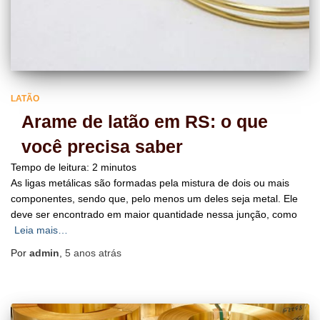
LATÃO
Arame de latão em RS: o que
você precisa saber
Tempo de leitura:
2
minutos
As ligas metálicas são formadas pela mistura de dois ou mais
componentes, sendo que, pelo menos um deles seja metal. Ele
deve ser encontrado em maior quantidade nessa junção, como
Leia mais…
Por
admin
,
5 anos
atrás