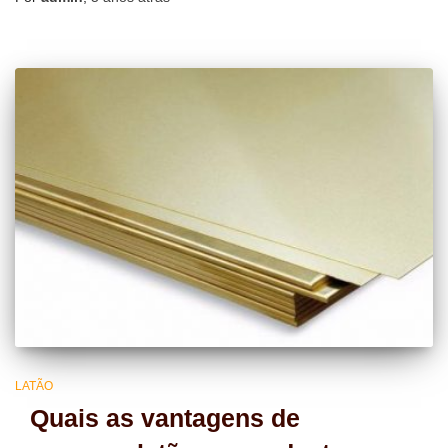
LATÃO
Quais as vantagens de