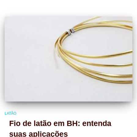
LATÃO
Fio de latão em BH: entenda
suas aplicações