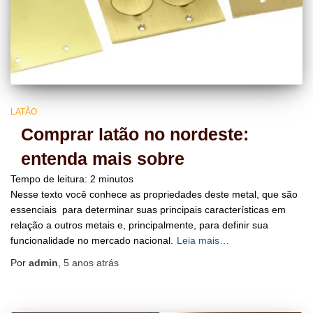
LATÃO
Comprar latão no nordeste:
entenda mais sobre
Tempo de leitura:
2
minutos
Nesse texto você conhece as propriedades deste metal, que são
essenciais para determinar suas principais características em
relação a outros metais e, principalmente, para definir sua
funcionalidade no mercado nacional.
Leia mais…
Por
admin
,
5 anos
atrás