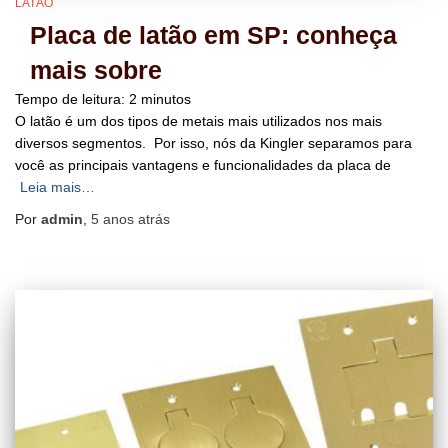
LATÃO
Placa de latão em SP: conheça
mais sobre
Tempo de leitura:
2
minutos
O latão é um dos tipos de metais mais utilizados nos mais
diversos segmentos. Por isso, nós da Kingler separamos para
você as principais vantagens e funcionalidades da placa de
Leia mais…
Por
admin
,
5 anos
atrás