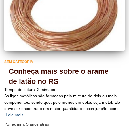
SEM CATEGORIA
Conheça mais sobre o arame
de latão no RS
Tempo de leitura:
2
minutos
As ligas metálicas são formadas pela mistura de dois ou mais
componentes, sendo que, pelo menos um deles seja metal. Ele
deve ser encontrado em maior quantidade nessa junção, como
Leia mais…
Por
admin
,
5 anos
atrás