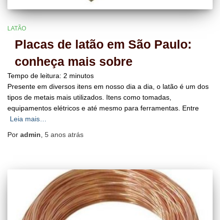
LATÃO
Placas de latão em São Paulo:
conheça mais sobre
Tempo de leitura:
2
minutos
Presente em diversos itens em nosso dia a dia, o latão é um dos
tipos de metais mais utilizados. Itens como tomadas,
equipamentos elétricos e até mesmo para ferramentas. Entre
Leia mais…
Por
admin
,
5 anos
atrás