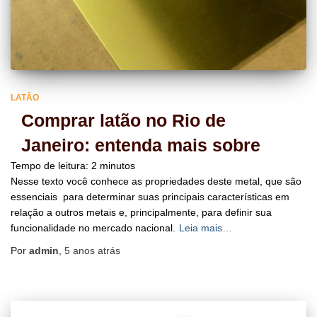
LATÃO
Comprar latão no Rio de
Janeiro: entenda mais sobre
Tempo de leitura:
2
minutos
Nesse texto você conhece as propriedades deste metal, que são
essenciais para determinar suas principais características em
relação a outros metais e, principalmente, para definir sua
funcionalidade no mercado nacional.
Leia mais…
Por
admin
,
5 anos
atrás