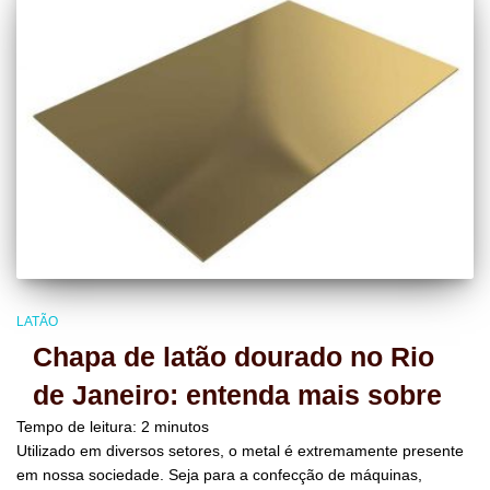
LATÃO
Chapa de latão dourado no Rio
de Janeiro: entenda mais sobre
Tempo de leitura:
2
minutos
Utilizado em diversos setores, o metal é extremamente presente
em nossa sociedade. Seja para a confecção de máquinas,