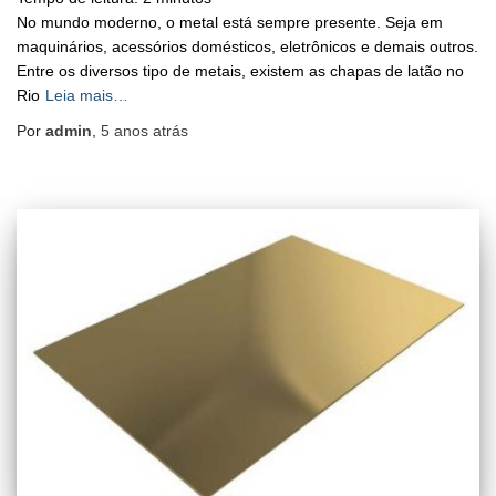
No mundo moderno, o metal está sempre presente. Seja em
maquinários, acessórios domésticos, eletrônicos e demais outros.
Entre os diversos tipo de metais, existem as chapas de latão no
Rio
Leia mais…
Por
admin
,
5 anos
atrás