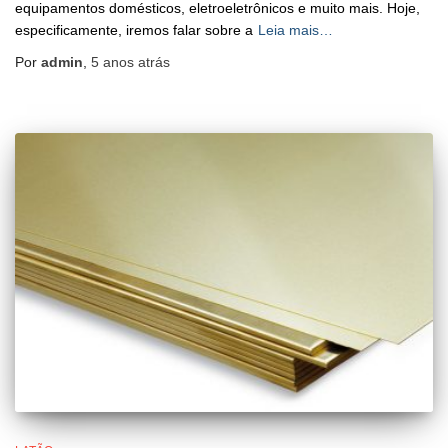
equipamentos domésticos, eletroeletrônicos e muito mais. Hoje,
especificamente, iremos falar sobre a
Leia mais…
Por
admin
,
5 anos
atrás