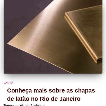
LATÃO
Conheça mais sobre as chapas
de latão no Rio de Janeiro
Tempo de leitura:
2
minutos