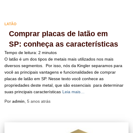
LATÃO
Comprar placas de latão em
SP: conheça as características
Tempo de leitura:
2
minutos
O latão é um dos tipos de metais mais utilizados nos mais
diversos segmentos. Por isso, nós da Kingler separamos para
você as principais vantagens e funcionalidades de comprar
placas de latão em SP. Nesse texto você conhece as
propriedades deste metal, que são essenciais para determinar
suas principais características
Leia mais…
Por
admin
,
5 anos
atrás