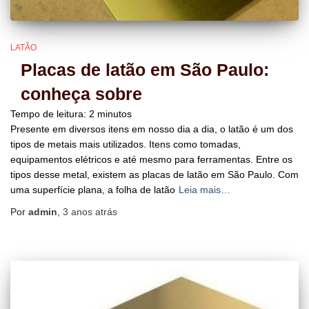
LATÃO
Placas de latão em São Paulo:
conheça sobre
Tempo de leitura:
2
minutos
Presente em diversos itens em nosso dia a dia, o latão é um dos
tipos de metais mais utilizados. Itens como tomadas,
equipamentos elétricos e até mesmo para ferramentas. Entre os
tipos desse metal, existem as placas de latão em São Paulo. Com
uma superfície plana, a folha de latão
Leia mais…
Por
admin
,
3 anos
atrás