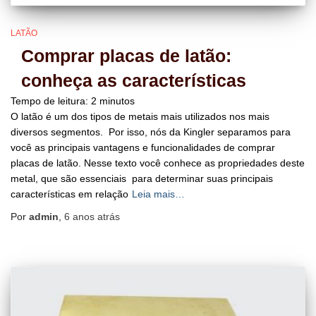
LATÃO
Comprar placas de latão:
conheça as características
Tempo de leitura:
2
minutos
O latão é um dos tipos de metais mais utilizados nos mais
diversos segmentos. Por isso, nós da Kingler separamos para
você as principais vantagens e funcionalidades de comprar
placas de latão. Nesse texto você conhece as propriedades deste
metal, que são essenciais para determinar suas principais
características em relação
Leia mais…
Por
admin
,
6 anos
atrás