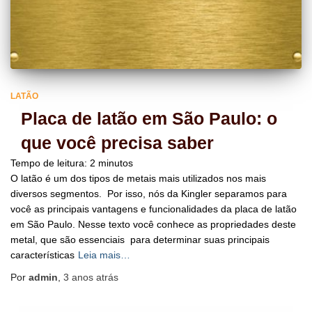
LATÃO
Placa de latão em São Paulo: o
que você precisa saber
Tempo de leitura:
2
minutos
O latão é um dos tipos de metais mais utilizados nos mais
diversos segmentos. Por isso, nós da Kingler separamos para
você as principais vantagens e funcionalidades da placa de latão
em São Paulo. Nesse texto você conhece as propriedades deste
metal, que são essenciais para determinar suas principais
características
Leia mais…
Por
admin
,
3 anos
atrás