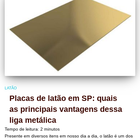
LATÃO
Placas de latão em SP: quais
as principais vantagens dessa
liga metálica
Tempo de leitura:
2
minutos
Presente em diversos itens em nosso dia a dia, o latão é um dos