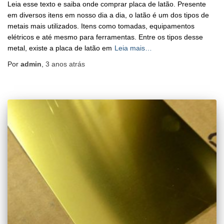
Leia esse texto e saiba onde comprar placa de latão. Presente
em diversos itens em nosso dia a dia, o latão é um dos tipos de
metais mais utilizados. Itens como tomadas, equipamentos
elétricos e até mesmo para ferramentas. Entre os tipos desse
metal, existe a placa de latão em
Leia mais…
Por
admin
,
3 anos
atrás