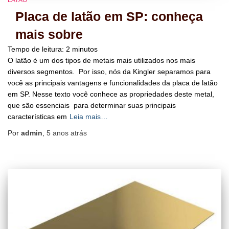
LATÃO
Placa de latão em SP: conheça
mais sobre
Tempo de leitura:
2
minutos
O latão é um dos tipos de metais mais utilizados nos mais
diversos segmentos. Por isso, nós da Kingler separamos para
você as principais vantagens e funcionalidades da placa de latão
em SP. Nesse texto você conhece as propriedades deste metal,
que são essenciais para determinar suas principais
características em
Leia mais…
Por
admin
,
5 anos
atrás