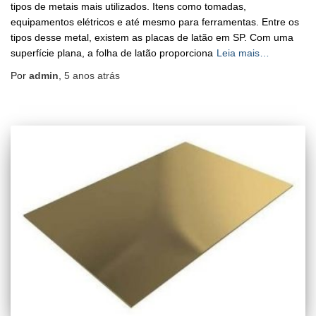
tipos de metais mais utilizados. Itens como tomadas,
equipamentos elétricos e até mesmo para ferramentas. Entre os
tipos desse metal, existem as placas de latão em SP. Com uma
superfície plana, a folha de latão proporciona
Leia mais…
Por
admin
,
5 anos
atrás