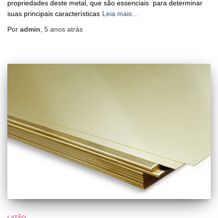
propriedades deste metal, que são essenciais para determinar
suas principais características
Leia mais…
Por
admin
,
5 anos
atrás