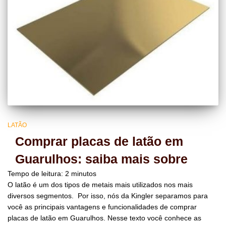
LATÃO
Comprar placas de latão em
Guarulhos: saiba mais sobre
Tempo de leitura:
2
minutos
O latão é um dos tipos de metais mais utilizados nos mais
diversos segmentos. Por isso, nós da Kingler separamos para
você as principais vantagens e funcionalidades de comprar
placas de latão em Guarulhos. Nesse texto você conhece as