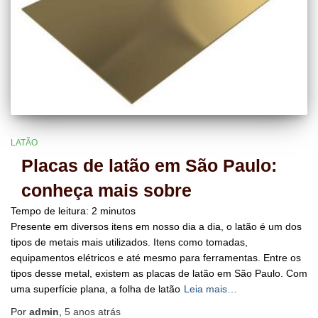
LATÃO
Placas de latão em São Paulo:
conheça mais sobre
Tempo de leitura:
2
minutos
Presente em diversos itens em nosso dia a dia, o latão é um dos
tipos de metais mais utilizados. Itens como tomadas,
equipamentos elétricos e até mesmo para ferramentas. Entre os
tipos desse metal, existem as placas de latão em São Paulo. Com
uma superfície plana, a folha de latão
Leia mais…
Por
admin
,
5 anos
atrás