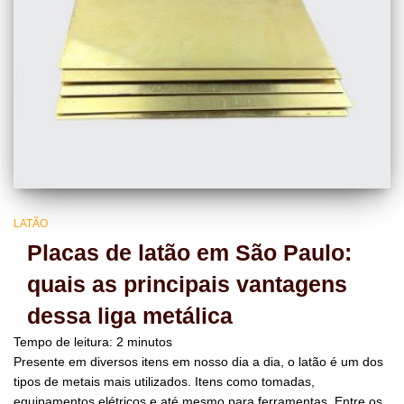
LATÃO
Placas de latão em São Paulo:
quais as principais vantagens
dessa liga metálica
Tempo de leitura:
2
minutos
Presente em diversos itens em nosso dia a dia, o latão é um dos
tipos de metais mais utilizados. Itens como tomadas,
equipamentos elétricos e até mesmo para ferramentas. Entre os