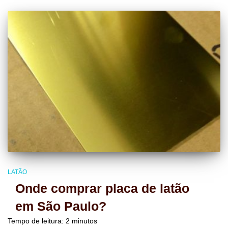
LATÃO
Onde comprar placa de latão
em São Paulo?
Tempo de leitura:
2
minutos