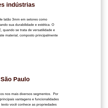
s indústrias
 de latão 3mm em setores como
ando sua durabilidade e estética. O
, quando se trata de versatilidade e
ste material, composto principalmente
 São Paulo
ados nos mais diversos segmentos. Por
principais vantagens e funcionalidades
texto você conhece as propriedades