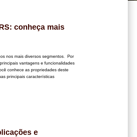
RS: conheça mais
ados nos mais diversos segmentos. Por
principais vantagens e funcionalidades
ocê conhece as propriedades deste
s principais características
licações e