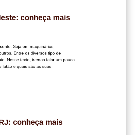
deste: conheça mais
sente. Seja em maquinários,
utros. Entre os diversos tipo de
te. Nesse texto, iremos falar um pouco
 latão e quais são as suas
RJ: conheça mais