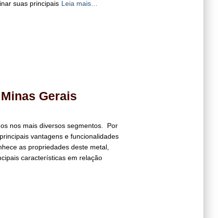
nar suas principais
Leia mais…
Minas Gerais
ados nos mais diversos segmentos. Por
principais vantagens e funcionalidades
nhece as propriedades deste metal,
cipais características em relação