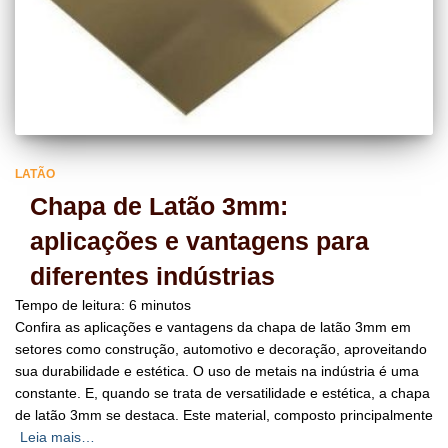
LATÃO
Chapa de Latão 3mm:
aplicações e vantagens para
diferentes indústrias
Tempo de leitura:
6
minutos
Confira as aplicações e vantagens da chapa de latão 3mm em
setores como construção, automotivo e decoração, aproveitando
sua durabilidade e estética. O uso de metais na indústria é uma
constante. E, quando se trata de versatilidade e estética, a chapa
de latão 3mm se destaca. Este material, composto principalmente
Leia mais…