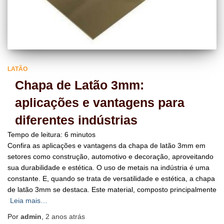
LATÃO
Chapa de Latão 3mm:
aplicações e vantagens para
diferentes indústrias
Tempo de leitura:
6
minutos
Confira as aplicações e vantagens da chapa de latão 3mm em
setores como construção, automotivo e decoração, aproveitando
sua durabilidade e estética. O uso de metais na indústria é uma
constante. E, quando se trata de versatilidade e estética, a chapa
de latão 3mm se destaca. Este material, composto principalmente
Leia mais…
Por
admin
,
2 anos
atrás