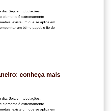
 dia. Seja em tubulações,
sse elemento é extremamente
metais, existe um que se aplica em
sempenhar um ótimo papel: o fio de
Janeiro: conheça mais
 dia. Seja em tubulações,
sse elemento é extremamente
metais, existe um que se aplica em